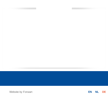
Website by Forwart
EN
NL
DE